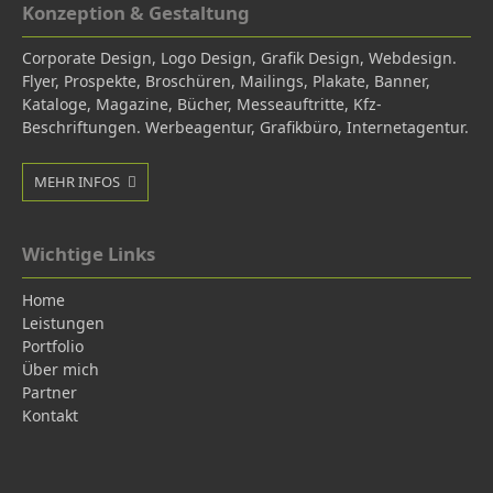
Konzeption & Gestaltung
Corporate Design,
Logo Design,
Grafik Design,
Webdesign.
Flyer, Prospekte, Broschüren, Mailings, Plakate, Banner,
Kataloge, Magazine, Bücher, Messeauftritte, Kfz-
Beschriftungen. Werbeagentur, Grafikbüro, Internetagentur.
MEHR INFOS
Wichtige Links
Home
Leistungen
Portfolio
Über mich
Partner
Kontakt